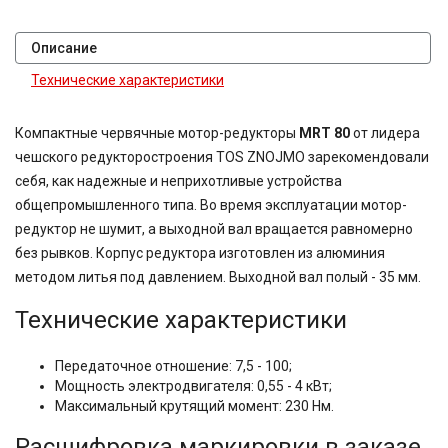
Описание
Технические характеристики
Компактные червячные мотор-редукторы
MRT 80
от лидера
чешского редукторостроения TOS ZNOJMO зарекомендовали
себя, как надежные и неприхотливые устройства
общепромышленного типа. Во время эксплуатации мотор-
редуктор не шумит, а выходной вал вращается равномерно
без рывков. Корпус редуктора изготовлен из алюминия
методом литья под давлением. Выходной вал полый - 35 мм.
Технические характеристики
Передаточное отношение: 7,5 - 100;
Мощность электродвигателя: 0,55 - 4 кВт;
Максимальный крутящий момент: 230 Нм.
Расшифровка маркировки в заказе