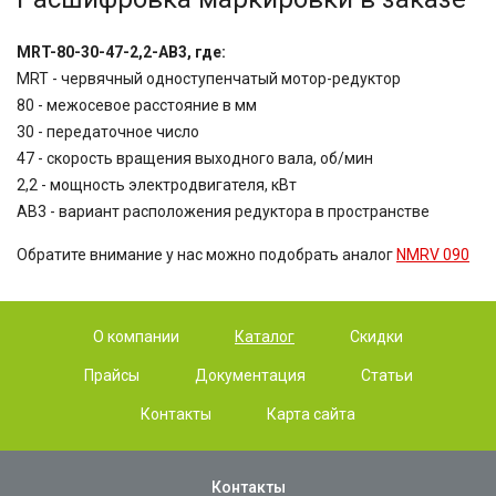
MRT-80-30-47-2,2-AB3, где:
MRT - червячный одноступенчатый мотор-редуктор
80 - межосевое расстояние в мм
30 - передаточное число
47 - скорость вращения выходного вала, об/мин
2,2 - мощность электродвигателя, кВт
AB3 - вариант расположения редуктора в пространстве
Обратите внимание у нас можно подобрать аналог
NMRV 090
О компании
Каталог
Скидки
Прайсы
Документация
Статьи
Контакты
Карта сайта
Контакты