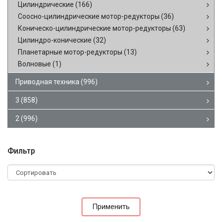
Цилиндрические
(166)
Соосно-цилиндрические мотор-редукторы
(36)
Коническо-цилиндрические мотор-редукторы
(63)
Цилиндро-конические
(32)
Планетарные мотор-редукторы
(13)
Волновые
(1)
Приводная техника
(996)
3
(858)
2
(996)
Фильтр
Применить