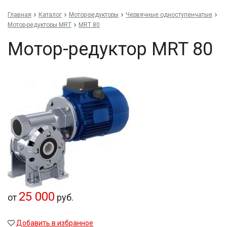
Главная
Каталог
Мотор-редукторы
Червячные одноступенчатые
Мотор-редукторы MRT
MRT 80
Мотор-редуктор MRT 80
25 000
от
руб.
Добавить в избранное