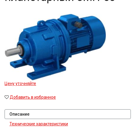
Цену уточняйте
Добавить в избранное
Описание
Технические характеристики