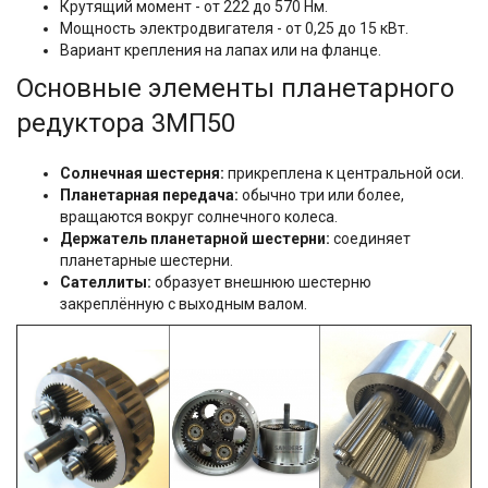
Крутящий момент - от 222 до 570 Нм.
Мощность электродвигателя - от 0,25 до 15 кВт.
Вариант крепления на лапах или на фланце.
Основные элементы планетарного
редуктора 3МП50
Солнечная шестерня:
прикреплена к центральной оси.
Планетарная передача:
обычно три или более,
вращаются вокруг солнечного колеса.
Держатель планетарной шестерни:
соединяет
планетарные шестерни.
Сателлиты:
образует внешнюю шестерню
закреплённую с выходным валом.