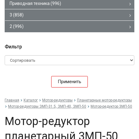
Приводная техника
(996)
3
(858)
2
(996)
Фильтр
Применить
Главная
Каталог
Мотор-редукторы
Планетарные мотор-редукторы
Мотор-редукторы ЗМП-31.5, ЗМП-40, ЗМП-50
Мотор-редуктор 3МП-50
Мотор-редуктор
планетарный 3МП-50