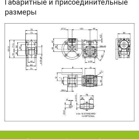
Габаритные и присоединительные
размеры