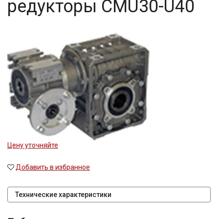
редукторы CMU30-U40
Цену уточняйте
Добавить в избранное
Технические характеристики