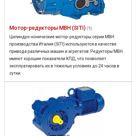
Мотор-редукторы MBH (SITI)
(9)
Цилиндро-конические мотор-редукторы серии MBH
производства Италия (SITI) используются в качестве
привода различных машин и агрегатов. Редукторы MBH
имеют хорошие показатели КПД, что позволяет
эксплуатировать их в тяжелых условиях до 24 часов в
сутки.