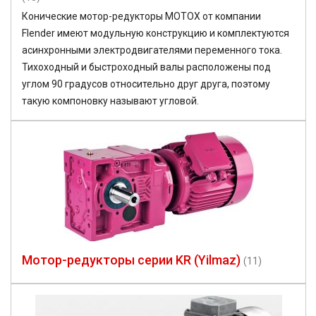
Конические мотор-редукторы MOTOX от компании
Flender имеют модульную конструкцию и комплектуются
асинхронными электродвигателями переменного тока.
Тихоходный и быстроходный валы расположены под
углом 90 градусов относительно друг друга, поэтому
такую компоновку называют угловой.
Мотор-редукторы серии KR (Yilmaz)
(11)