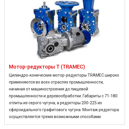
Мотор-редукторы T (TRAMEC)
Цилиндро-конические мотор-редукторы TRAMEC широко
применяются во всех отраслях промышленности,
начиная от машиностроения до пищевой
промышленности и деревообработки. Габариты с 71-180
отлиты из серого чугуна, а редукторы 200-225 из
сфероидального графитового чугуна. Монтаж редуктора
осуществляется тремя возможными способами.