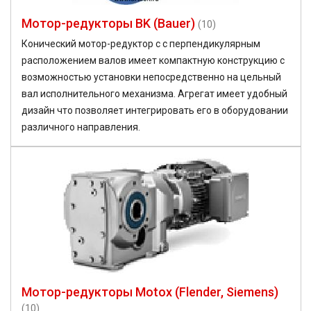
Мотор-редукторы BK (Bauer)
(10)
Конический мотор-редуктор с с перпендикулярным
расположением валов имеет компактную конструкцию с
возможностью установки непосредственно на цельный
вал исполнительного механизма. Агрегат имеет удобный
дизайн что позволяет интегрировать его в оборудовании
различного направления.
Мотор-редукторы Motox (Flender, Siemens)
(10)