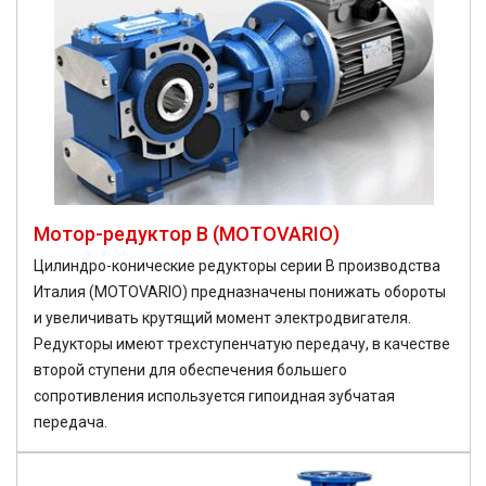
Мотор-редуктор B (MOTOVARIO)
Цилиндро-конические редукторы серии B производства
Италия (MOTOVARIO) предназначены понижать обороты
и увеличивать крутящий момент электродвигателя.
Редукторы имеют трехступенчатую передачу, в качестве
второй ступени для обеспечения большего
сопротивления используется гипоидная зубчатая
передача.