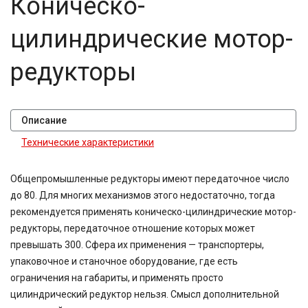
Коническо-
цилиндрические мотор-
редукторы
Описание
Технические характеристики
Общепромышленные редукторы имеют передаточное число
до 80. Для многих механизмов этого недостаточно, тогда
рекомендуется применять коническо-цилиндрические мотор-
редукторы, передаточное отношение которых может
превышать 300. Сфера их применения — транспортеры,
упаковочное и станочное оборудование, где есть
ограничения на габариты, и применять просто
цилиндрический редуктор нельзя. Смысл дополнительной