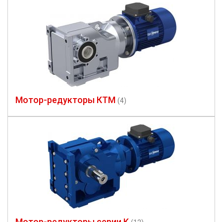
Мотор-редукторы КТМ
(4)
Мотор-редукторы серии K