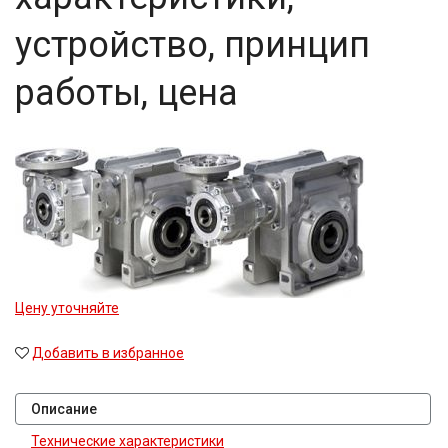
устройство, принцип
работы, цена
Цену уточняйте
Добавить в избранное
Описание
Технические характеристики