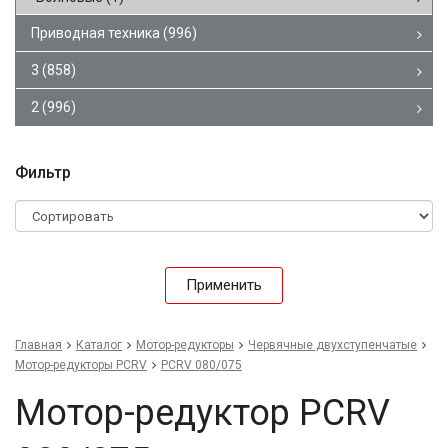
Приводная техника
(996)
3
(858)
2
(996)
Фильтр
Применить
Главная
Каталог
Мотор-редукторы
Червячные двухступенчатые
Мотор-редукторы PCRV
PCRV 080/075
Мотор-редуктор PCRV