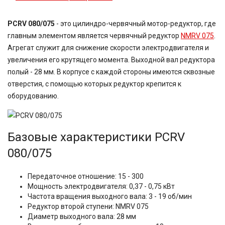
PCRV 080/075
- это цилиндро-червячный мотор-редуктор, где
главным элементом является червячный редуктор
NMRV 075
.
Агрегат служит для снижение скорости электродвигателя и
увеличения его крутящего момента. Выходной вал редуктора
полый - 28 мм. В корпусе с каждой стороны имеются сквозные
отверстия, с помощью которых редуктор крепится к
оборудованию.
Базовые характеристики
PCRV
080/075
Передаточное отношение: 15 - 300
Мощность электродвигателя: 0,37 - 0,75 кВт
Частота вращения выходного вала: 3 - 19 об/мин
Редуктор второй ступени: NMRV 075
Диаметр выходного вала: 28 мм