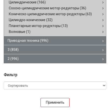
Цилиндрические
(166)
Соосно-цилиндрические мотор-редукторы
(36)
Коническо-цилиндрические мотор-редукторы
(63)
Цилиндро-конические
(32)
Планетарные мотор-редукторы
(13)
Волновые
(1)
Приводная техника
(996)
3
(858)
2
(996)
Фильтр
Применить