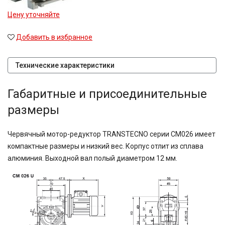
Цену уточняйте
Добавить в избранное
Технические характеристики
Габаритные и присоединительные
размеры
Червячный мотор-редуктор TRANSTECNO серии CM026 имеет
компактные размеры и низкий вес. Корпус отлит из сплава
алюминия. Выходной вал полый диаметром 12 мм.