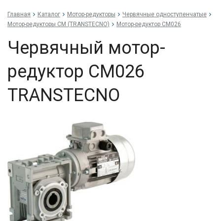
Главная
Каталог
Мотор-редукторы
Червячные одноступенчатые
Мотор-редукторы CM (TRANSTECNO)
Мотор-редуктор CM026
Червячный мотор-
редуктор CM026
TRANSTECNO