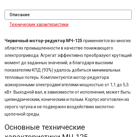
Описание
Технические характеристики
Червячный мотор-редуктор МЧ-125
применяется во многих
областях промышленности в качестве понижающего
электропривода. Агрегат эффективно преобразуют крутящий
момент до заданных значений, а благодаря высоким
показателям КПД (93%) удалось добиться минимальных
тепловых потерь. Комплектуются мотор-редуктора
асинхронными электродвигателями мощностью от 1,1 до 5,5
кВт. Выходной вал, в зависимости от исполнения, может быть:
цилиндрическим, коническим и полым. Корпус изготовлен из
серого чугуна и не подвержен воздействию кислотно-
щелочной среды.
Основные технические