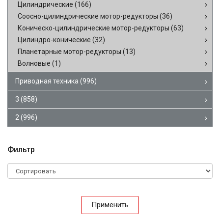
Цилиндрические
(166)
Соосно-цилиндрические мотор-редукторы
(36)
Коническо-цилиндрические мотор-редукторы
(63)
Цилиндро-конические
(32)
Планетарные мотор-редукторы
(13)
Волновые
(1)
Приводная техника
(996)
3
(858)
2
(996)
Фильтр
Применить