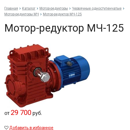
Главная
Каталог
Мотор-редукторы
Червячные одноступенчатые
Мотор-редукторы МЧ
Мотор-редуктор МЧ-125
Мотор-редуктор МЧ-125
29 700
от
руб.
Добавить в избранное