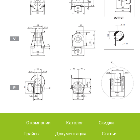
О компании
Каталог
Скидки
Прайсы
Документация
Статьи