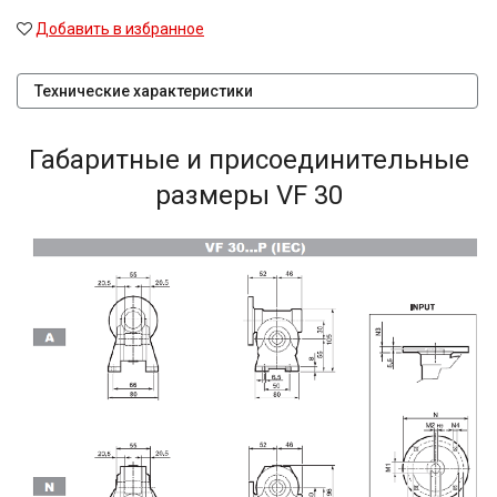
Добавить в избранное
Технические характеристики
Габаритные и присоединительные
размеры VF 30