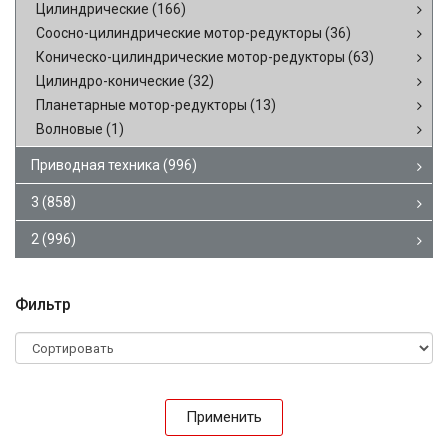
Цилиндрические
(166)
Соосно-цилиндрические мотор-редукторы
(36)
Коническо-цилиндрические мотор-редукторы
(63)
Цилиндро-конические
(32)
Планетарные мотор-редукторы
(13)
Волновые
(1)
Приводная техника
(996)
3
(858)
2
(996)
Фильтр
Применить