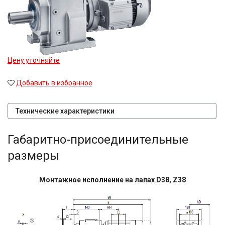
Цену уточняйте
Добавить в избранное
Технические характеристики
Габаритно-присоединительные
размеры
Монтажное исполнение на лапах D38, Z38