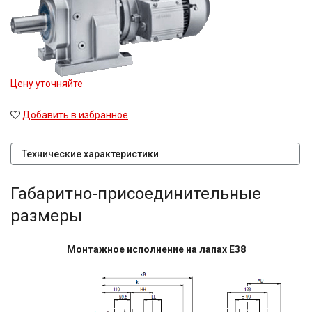
Цену уточняйте
Добавить в избранное
Технические характеристики
Габаритно-присоединительные
размеры
Монтажное исполнение на лапах E38