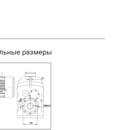
ельные размеры