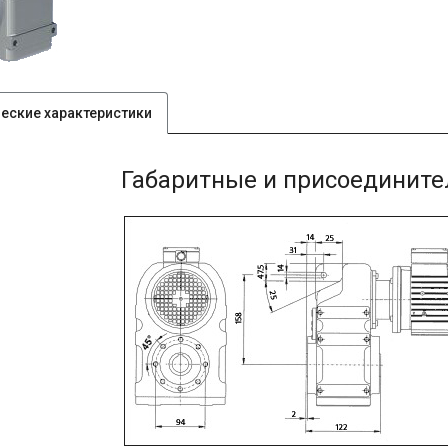
ческие характеристики
Габаритные и присоединит