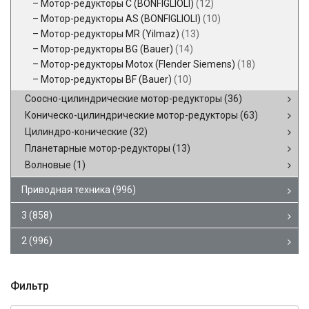
Мотор-редукторы C (BONFIGLIOLI)
(12)
Мотор-редукторы AS (BONFIGLIOLI)
(10)
Мотор-редукторы MR (Yilmaz)
(13)
Мотор-редукторы BG (Bauer)
(14)
Мотор-редукторы Motox (Flender Siemens)
(18)
Мотор-редукторы BF (Bauer)
(10)
Соосно-цилиндрические мотор-редукторы
(36)
Коническо-цилиндрические мотор-редукторы
(63)
Цилиндро-конические
(32)
Планетарные мотор-редукторы
(13)
Волновые
(1)
Приводная техника
(996)
3
(858)
2
(996)
Фильтр