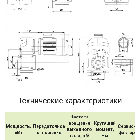
Технические характеристики
Частота
вращения
Крутящий
Мощность,
Передаточное
Сервис-
выходного
момент,
кВт
отношение
фактор
вала, об/
Нм