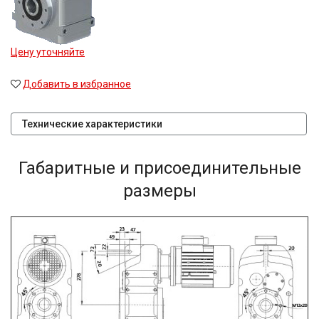
Цену уточняйте
Добавить в избранное
Технические характеристики
Габаритные и присоединительные
размеры