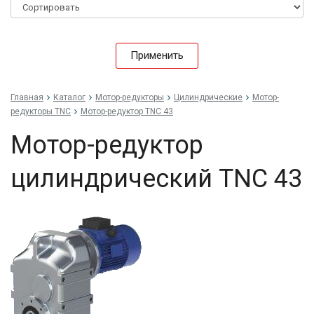
Применить
Главная
Каталог
Мотор-редукторы
Цилиндрические
Мотор-
редукторы TNC
Мотор-редуктор TNC 43
Мотор-редуктор
цилиндрический TNC 43