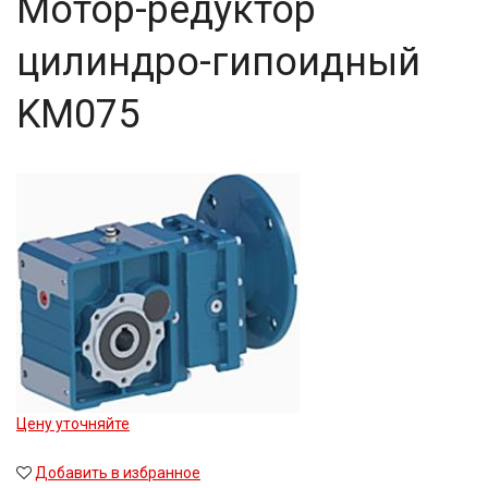
Мотор-редуктор
цилиндро-гипоидный
KM075
Цену уточняйте
Добавить в избранное