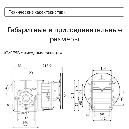
Технические характеристики
Габаритные и присоединительные
размеры
КМ075В с выходным фланцем