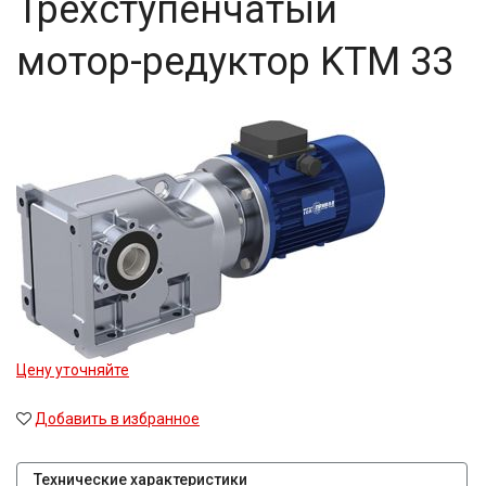
Трехступенчатый
мотор-редуктор KTM 33
Цену уточняйте
Добавить в избранное
Технические характеристики