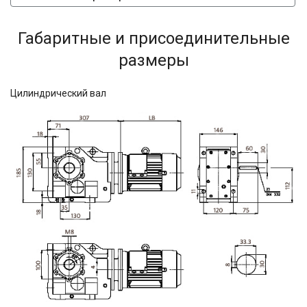
Габаритные и присоединительные
размеры
Цилиндрический вал