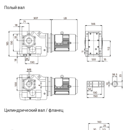
Полый вал
Цилиндрический вал / фланец