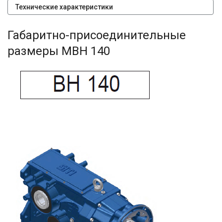
Технические характеристики
Габаритно-присоединительные
размеры MBH 140