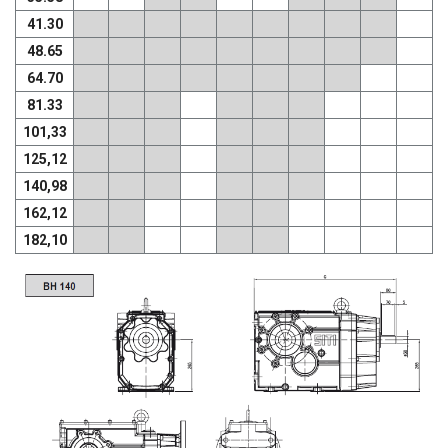
41.30
48.65
64.70
81.33
101,33
125,12
140,98
162,12
182,10