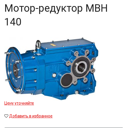
Мотор-редуктор MBH
140
Цену уточняйте
Добавить в избранное