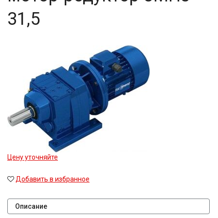
31,5
Цену уточняйте
Добавить в избранное
Описание