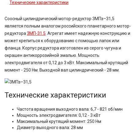
Технические характеристики
Соосный цилиндрический мотор-редуктор 3МПз–31,5
является полным аналогом российского планетарного мотор-
редуктора
3МП-31.5
. Агрегат имеет надежную конструкцию и
может крепиться к оборудованию с помощью лапок или
фланца. Корпус редуктора изготовлен из серого чугуна и
окрашен антикоррозийной эмалью. Мощность
электродвигателя от 0,12 до 3 кВт. Максимальный крутящий
момент - 250 Нм. Выходной вал цилиндрический - 28 мм.
Технические характеристики
Частота вращения выходного вала: 6,7 - 821 об/мин
Мощность электродвигателя: 0,12 - 3 кВт
Максимальный крутящий момент: 250 Нм
Диаметр выходного вала: 28 мм