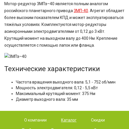
Мотор-редуктор 3МПз–40 является полным аналогом
российского планетарного привода
3МП-40
. Агрегат обладает
более высоким показателем КПД и может эксплуатироваться
тяжёлых условиях. Комплектуются мотор-редукторы
асинхронными электродвигателями от 0,12 до 3 кВт.
Крутящий момент на выходном валу до 400 Нм. Крепление
осуществляется с помощью лапок или фланца.
Технические характеристики
Частота вращения выходного вала: 5,1 - 752 об/мин
Мощность электродвигателя: 0,12 - 5,5 кВт
Максимальный крутящий момент: 375 Нм
Диаметр выходного вала: 35 мм
О компании
Каталог
Скидки