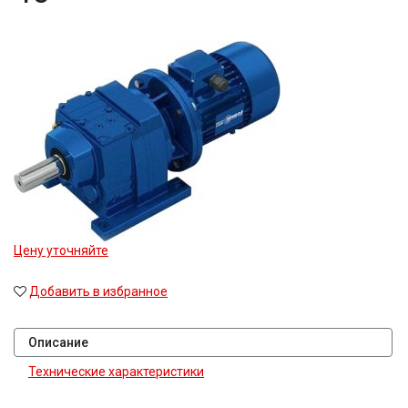
Цену уточняйте
Добавить в избранное
Описание
Технические характеристики