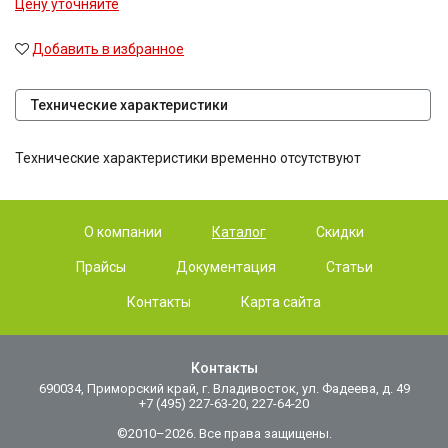
Цену уточняйте
Добавить в избранное
Технические характеристики
Технические характеристики временно отсутствуют
О компании
Каталог
Скидки
Прайсы
Документация
Статьи
Контакты
Карта сайта
Контакты
690034, Приморский край, г. Владивосток, ул. Фадеева, д. 49
+7 (495) 227-63-20, 227-64-20
©2010–2026. Все права защищены.