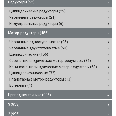
Редукторы
(52)
Цилиндрические редукторы
(25)
Червячные редукторы
(21)
Индустриальные редукторы
(6)
Мотор-редукторы
(456)
Червячные одноступенчатые
(95)
Червячные двухступенчатые
(50)
Цилиндрические
(166)
Соосно-цилиндрические мотор-редукторы
(36)
Коническо-цилиндрические мотор-редукторы
(63)
Цилиндро-конические
(32)
Планетарные мотор-редукторы
(13)
Волновые
(1)
Приводная техника
(996)
3
(858)
2
(996)