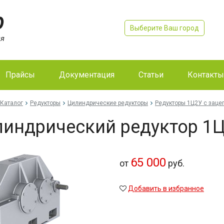
Выберите Ваш город
Прайсы
Документация
Статьи
Контакты
Каталог
Редукторы
Цилиндрические редукторы
Редукторы 1Ц2У с зац
индрический редуктор 1
65 000
от
руб.
Добавить в избранное