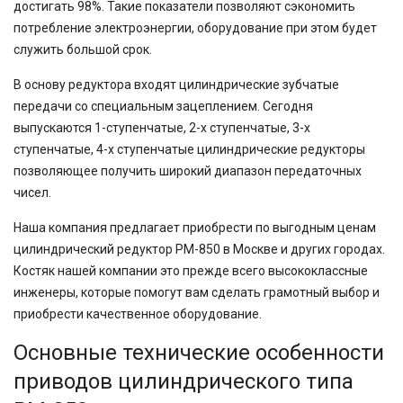
достигать 98%. Такие показатели позволяют сэкономить
потребление электроэнергии, оборудование при этом будет
служить большой срок.
В основу редуктора входят цилиндрические зубчатые
передачи со специальным зацеплением. Сегодня
выпускаются 1-ступенчатые, 2-х ступенчатые, 3-х
ступенчатые, 4-х ступенчатые цилиндрические редукторы
позволяющее получить широкий диапазон передаточных
чисел.
Наша компания предлагает приобрести по выгодным ценам
цилиндрический редуктор РМ-850 в Москве и других городах.
Костяк нашей компании это прежде всего высококлассные
инженеры, которые помогут вам сделать грамотный выбор и
приобрести качественное оборудование.
Основные технические особенности
приводов цилиндрического типа