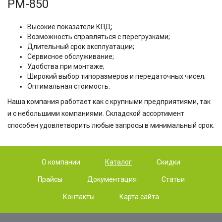
РМ-850
Высокие показатели КПД;
Возможность справляться с перегрузками;
Длительный срок эксплуатации;
Сервисное обслуживание;
Удобства при монтаже;
Широкий выбор типоразмеров и передаточных чисел;
Оптимальная стоимость.
Наша компания работает как с крупными предприятиями, так
и с небольшими компаниями. Складской ассортимент
способен удовлетворить любые запросы в минимальный срок.
О компании
Каталог
Скидки
Прайсы
Документация
Статьи
Контакты
Карта сайта