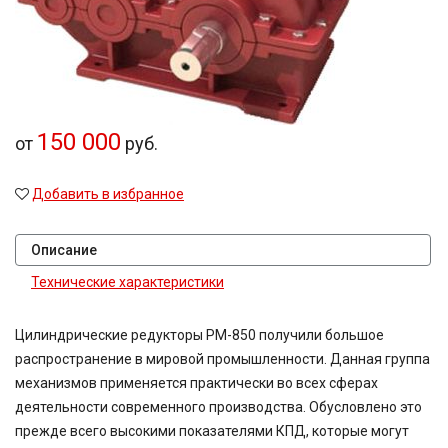
150 000
от
руб.
Добавить в избранное
Описание
Технические характеристики
Цилиндрические редукторы РМ-850 получили большое
распространение в мировой промышленности. Данная группа
механизмов применяется практически во всех сферах
деятельности современного производства. Обусловлено это
прежде всего высокими показателями КПД, которые могут